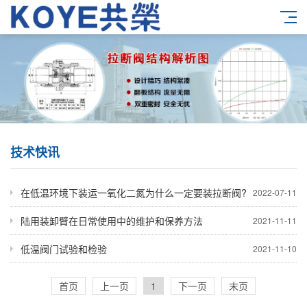
技术快讯
在低温环境下装运一氧化二氮为什么一定要装拉断阀?
2022-07-11
陆用装卸臂在日常使用中的维护和保养方法
2021-11-11
低温阀门试验和检验
2021-11-10
首页
上一页
1
下一页
末页