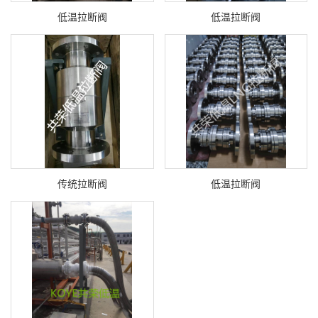
低温拉断阀
低温拉断阀
传统拉断阀
低温拉断阀